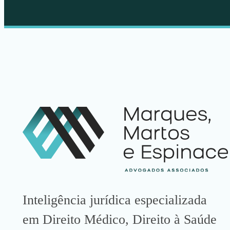
Inteligência jurídica especializada
em Direito Médico, Direito à Saúde