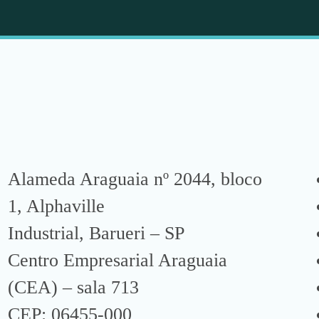
Alameda Araguaia nº 2044, bloco
1, Alphaville
Industrial, Barueri – SP
Centro Empresarial Araguaia
(CEA) – sala 713
CEP: 06455-000