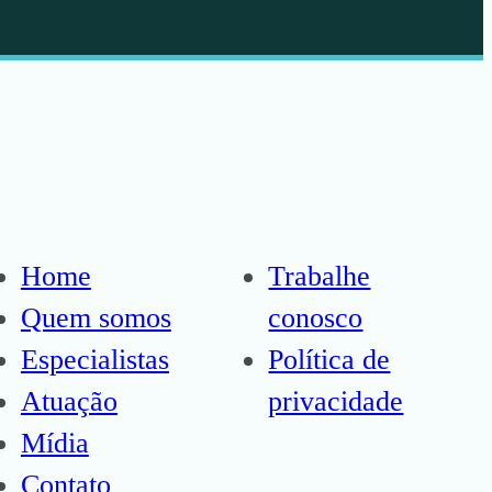
Home
Trabalhe
Quem somos
conosco
Especialistas
Política de
Atuação
privacidade
Mídia
Contato