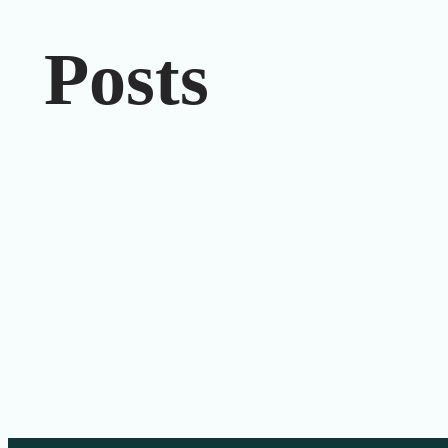
Posts