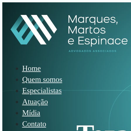
Home
Quem somos
Especialistas
Atuação
Mídia
Contato