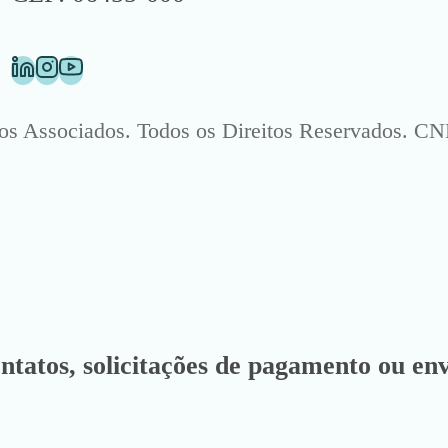
Associados. Todos os Direitos Reservados. CNP
ontatos, solicitações de pagamento ou env