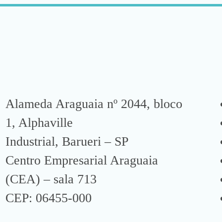
Alameda Araguaia nº 2044, bloco
1, Alphaville
Industrial, Barueri – SP
Centro Empresarial Araguaia
(CEA) – sala 713
CEP: 06455-000