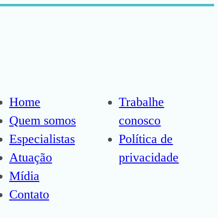
Home
Trabalhe
Quem somos
conosco
Especialistas
Política de
Atuação
privacidade
Mídia
Contato