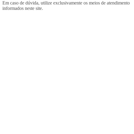
Em caso de dúvida, utilize exclusivamente os meios de atendimento
informados neste site.