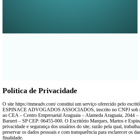
Política de Privacidade
O site https://mmeadv.com/ constitui um serviço oferecido pelo 
ESPINACE ADVOGADOS ASSOCIADOS, inscrito no CNPJ sob nº 4
ao CEA – Centro Empresarial Araguaia – Alameda Araguaia, 2044 – sa
Barueri – SP CEP: 06455-000. O Escritório Marques, Martos e Espin
privacidade e segurança dos usuários do site, razão pela qual, trabal
preservar os dados pessoais e com transparência para esclarecer os da
finalidade.