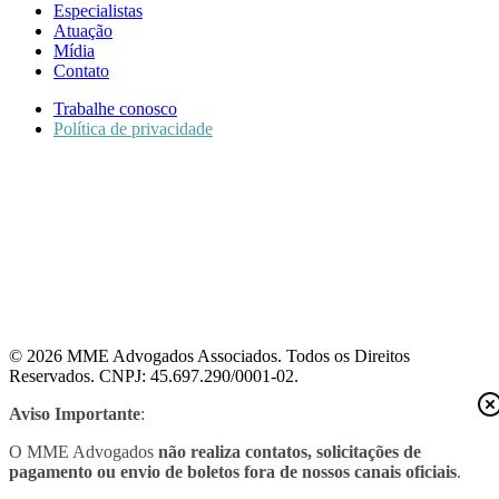
Especialistas
Atuação
Mídia
Contato
Trabalhe conosco
Política de privacidade
© 2026 MME Advogados Associados. Todos os Direitos
Reservados. CNPJ: 45.697.290/0001-02.
Aviso Importante
:
O MME Advogados
não realiza contatos, solicitações de
pagamento ou envio de boletos fora de nossos canais oficiais
.