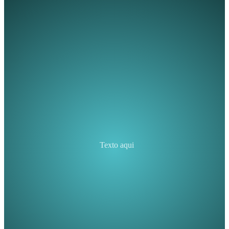
Texto aqui