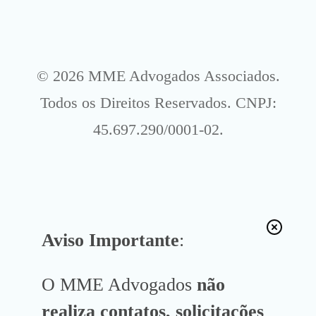
© 2026 MME Advogados Associados.
Todos os Direitos Reservados. CNPJ:
45.697.290/0001-02.
Aviso Importante
:
O MME Advogados
não
realiza contatos, solicitações