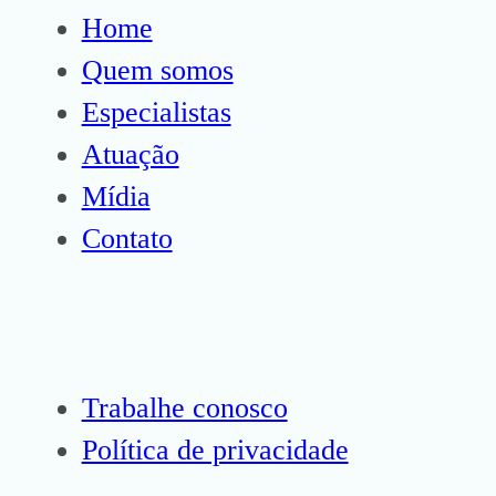
Home
Quem somos
Especialistas
Atuação
Mídia
Contato
Trabalhe conosco
Política de privacidade