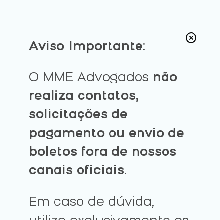
Aviso Importante
:
O MME Advogados
não
realiza contatos,
solicitações de
pagamento ou envio de
boletos fora de nossos
canais oficiais
.
Em caso de dúvida,