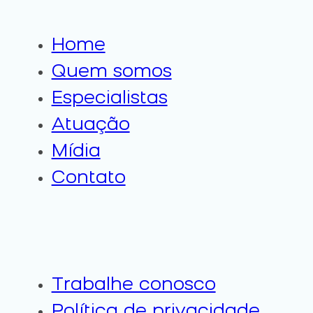
Home
Quem somos
Especialistas
Atuação
Mídia
Contato
Trabalhe conosco
Política de privacidade