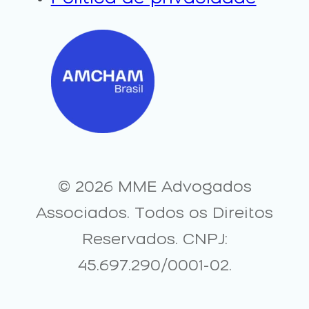
© 2026 MME Advogados
Associados. Todos os Direitos
Reservados. CNPJ:
45.697.290/0001-02.