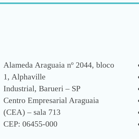
Alameda Araguaia nº 2044, bloco
1, Alphaville
Industrial, Barueri – SP
Centro Empresarial Araguaia
(CEA) – sala 713
CEP: 06455-000