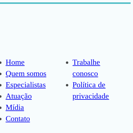
Home
Trabalhe
Quem somos
conosco
Especialistas
Política de
Atuação
privacidade
Mídia
Contato