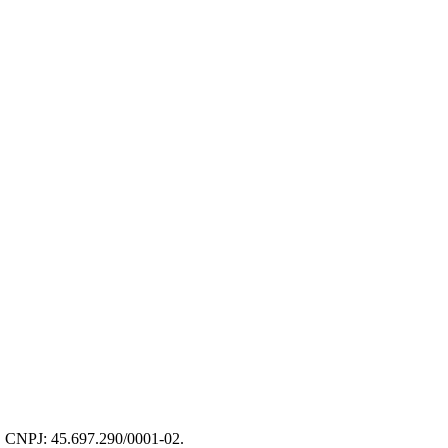
 CNPJ: 45.697.290/0001-02.