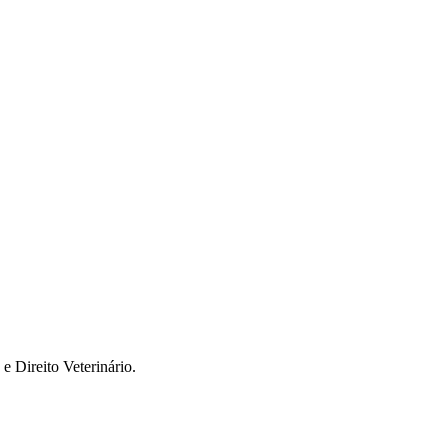
e Direito Veterinário.