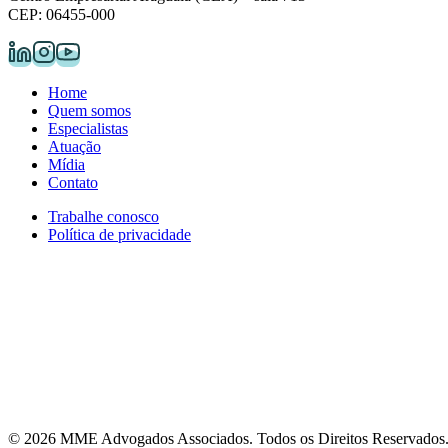
CEP: 06455-000
Home
Quem somos
Especialistas
Atuação
Mídia
Contato
Trabalhe conosco
Política de privacidade
© 2026 MME Advogados Associados. Todos os Direitos Reservados.