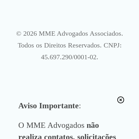
© 2026 MME Advogados Associados.
Todos os Direitos Reservados. CNPJ:
45.697.290/0001-02.
Aviso Importante
:
O MME Advogados
não
realiza contatos, solicitações