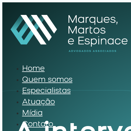
Home
Quem somos
Especialistas
Atuação
Mídia
Contato