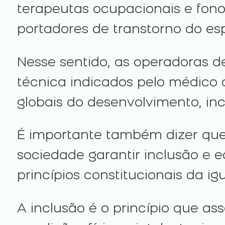
terapeutas ocupacionais e fono
portadores de transtorno do esp
Nesse sentido, as operadoras d
técnica indicados pelo médico 
globais do desenvolvimento, inc
É importante também dizer que, 
sociedade garantir inclusão e 
princípios constitucionais da 
A inclusão é o princípio que a