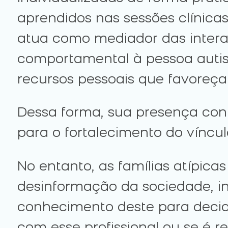
aprendidos nas sessões clínicas
atua como mediador das interaç
comportamental à pessoa autist
recursos pessoais que favoreç
Dessa forma, sua presença contr
para o fortalecimento do víncul
No entanto, as famílias atípic
desinformação da sociedade, in
conhecimento deste para decidi