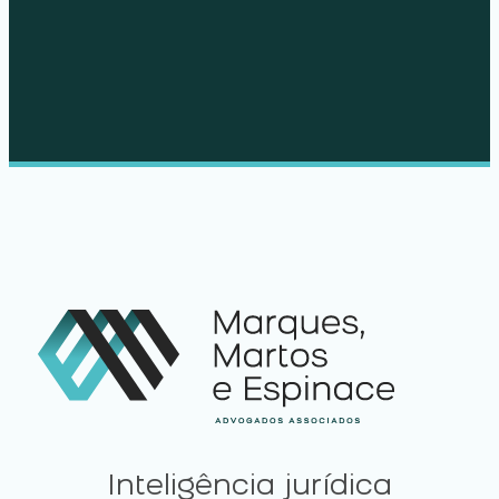
JURÍDICA
Inteligência jurídica