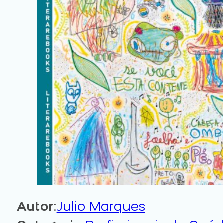
Autor
:
Julio Marques