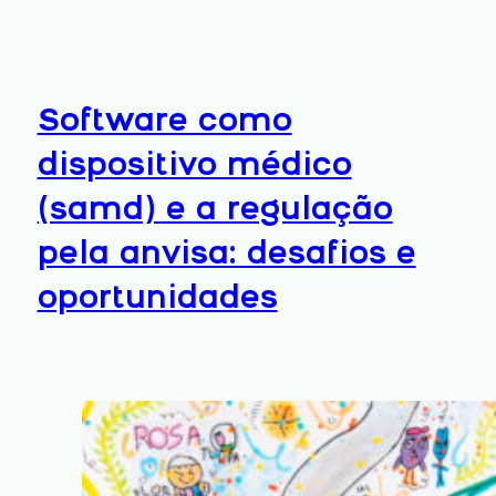
Software como
dispositivo médico
(samd) e a regulação
pela anvisa: desafios e
oportunidades