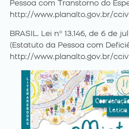
Pessoa com Transtorno do Espec
http://www.planalto.gov.br/ccivi
BRASIL. Lei nº 13.146, de 6 de j
(Estatuto da Pessoa com Deficiê
http://www.planalto.gov.br/ccivi