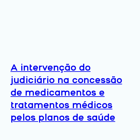
A intervenção do
judiciário na concessão
de medicamentos e
tratamentos médicos
pelos planos de saúde