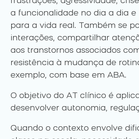
frustrações, agressividade, cri
a funcionalidade no dia a dia e
para a vida real. Também se pod
interações, compartilhar atenç
aos transtornos associados com
resistência à mudança de rotin
exemplo, com base em ABA.
O objetivo do AT clínico é apli
desenvolver autonomia, regulaç
Quando o contexto envolve dif