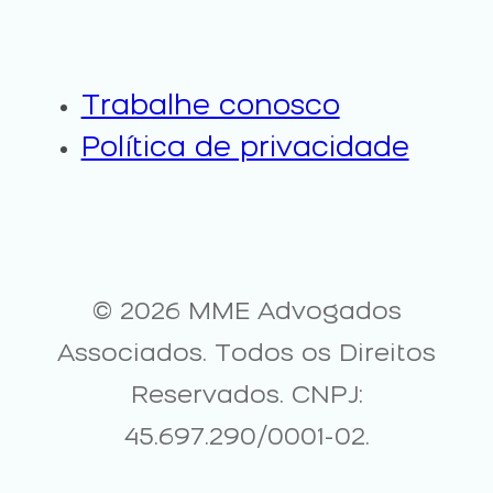
Trabalhe conosco
Política de privacidade
© 2026 MME Advogados
Associados. Todos os Direitos
Reservados. CNPJ:
45.697.290/0001-02.