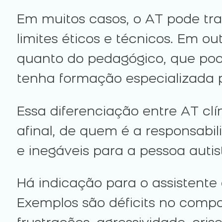
Em muitos casos, o AT pode tran
limites éticos e técnicos. Em ou
quanto do pedagógico, que pode
tenha formação especializada p
Essa diferenciação entre AT c
afinal, de quem é a responsabi
e inegáveis para a pessoa autis
Há indicação para o assistente
Exemplos são déficits no comp