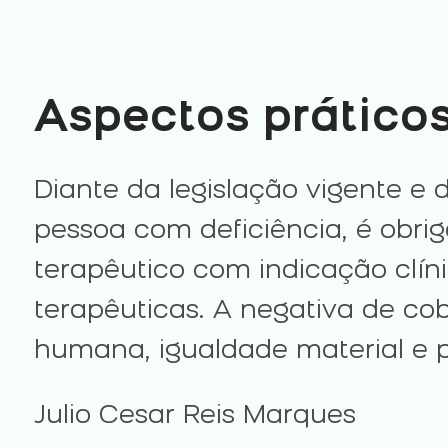
Aspectos práticos
Diante da legislação vigente e 
pessoa com deficiência, é obri
terapêutico com indicação clín
terapêuticas. A negativa de cob
humana, igualdade material e p
Julio Cesar Reis Marques