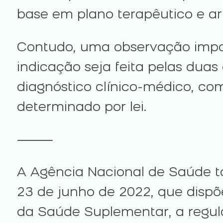
base em plano terapêutico e art
Contudo, uma observação import
indicação seja feita pelas duas
diagnóstico clínico-médico, com
determinado por lei.
⸻
A Agência Nacional de Saúde t
23 de junho de 2022, que disp
da Saúde Suplementar, a regul