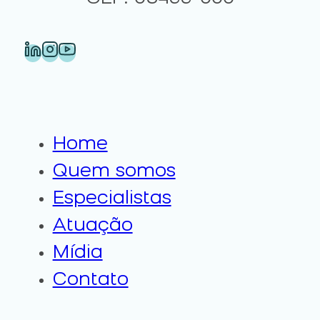
Home
Quem somos
Especialistas
Atuação
Mídia
Contato