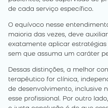
de cada serviço específico.
O equívoco nesse entendimento 
maioria das vezes, deve auxiliar
exatamente aplicar estratégias
sem que assuma um caráter pe
Dessas distinções, a melhor co
terapêutico for clínica, indep
de desenvolvimento, inclusive 
esse profissional. Por outro lad