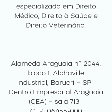
especializada em Direito
Médico, Direito à Saúde e
Direito Veterinário.
Alameda Araguaia nº 2044,
bloco 1, Alphaville
Industrial, Barueri – SP
Centro Empresarial Araguaia
(CEA) – sala 713
CEP: 06455-000