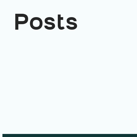
Posts