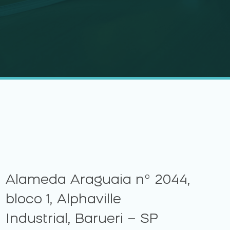
Alameda Araguaia nº 2044,
bloco 1, Alphaville
Industrial, Barueri – SP