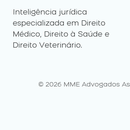
Inteligência jurídica
especializada em Direito
Médico, Direito à Saúde e
Direito Veterinário.
© 2026 MME Advogados Asso