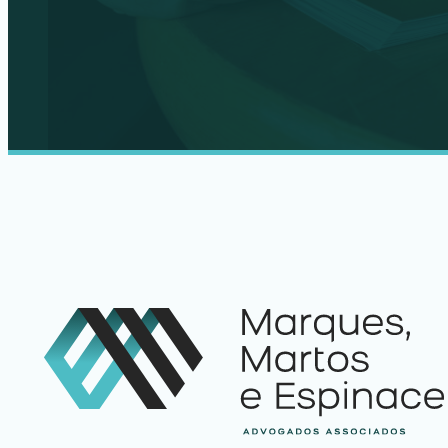
ENTRAR EM CONTATO