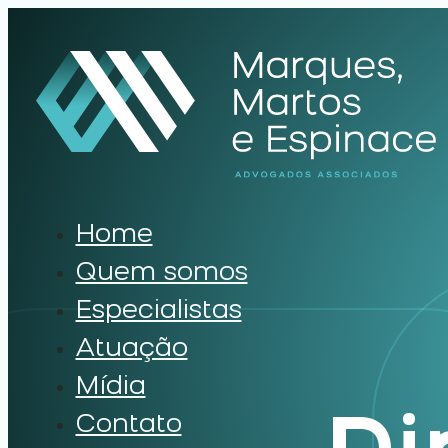
Home
Quem somos
Especialistas
Atuação
Mídia
Contato