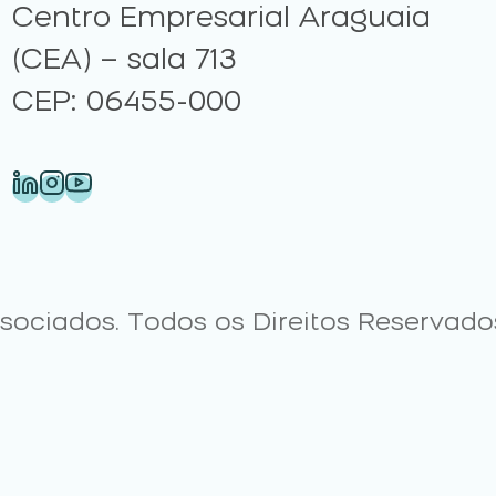
Centro Empresarial Araguaia
(CEA) – sala 713
CEP: 06455-000
ciados. Todos os Direitos Reservados.