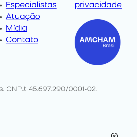
Especialistas
privacidade
Atuação
Mídia
Contato
 CNPJ: 45.697.290/0001-02.